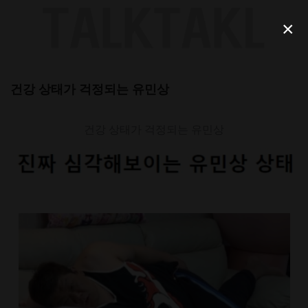
Skip
to
×
content
건강 상태가 걱정되는 유민상
건강 상태가 걱정되는 유민상