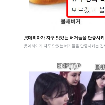
롯데리아가 자꾸 맛있는 버거들을 단종시키
롯데리아가 자꾸 맛있는 버거들을 단종시키는 진짜