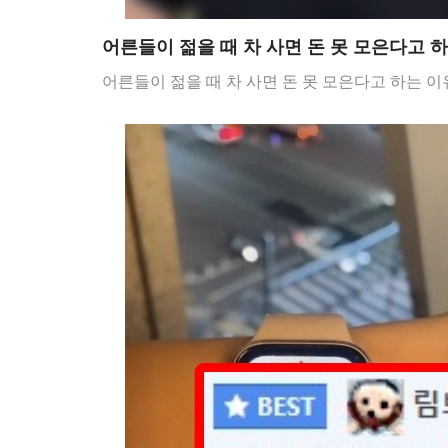
어른들이 젊을 때 차 사면 돈 못 모은다고 
어른들이 젊을 때 차 사면 돈 못 모은다고 하는 이유