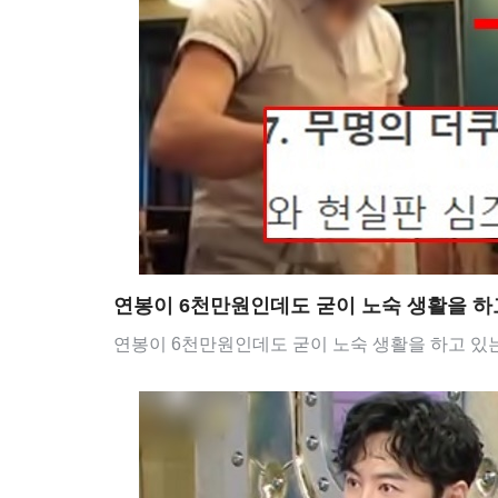
연봉이 6천만원인데도 굳이 노숙 생활을 하
연봉이 6천만원인데도 굳이 노숙 생활을 하고 있는 