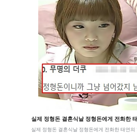
실제 정형돈 결혼식날 정형돈에게 전화한 
실제 정형돈 결혼식날 정형돈에게 전화한 태연의 한