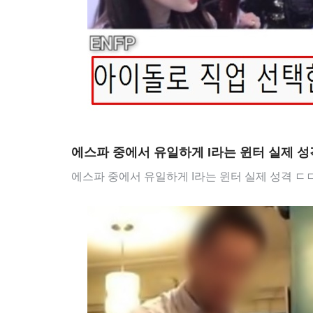
에스파 중에서 유일하게 I라는 윈터 실제 성
에스파 중에서 유일하게 I라는 윈터 실제 성격 ㄷ