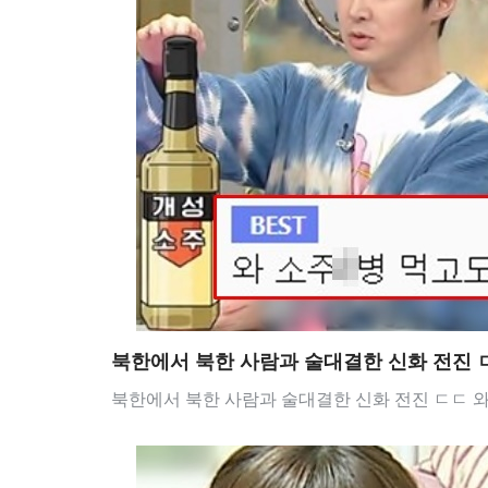
북한에서 북한 사람과 술대결한 신화 전진 
북한에서 북한 사람과 술대결한 신화 전진 ㄷㄷ 와 