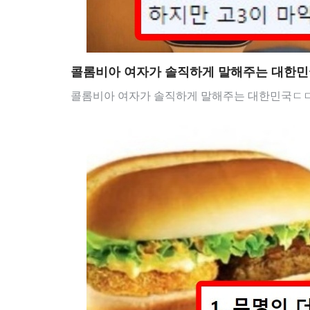
콜롬비아 여자가 솔직하게 말해주는 대한
콜롬비아 여자가 솔직하게 말해주는 대한민국ㄷㄷ 