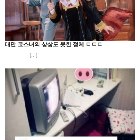
대만 코스녀의 상상도 못한 정체 ㄷㄷㄷ
[…]