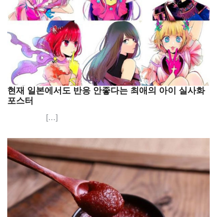
현재 일본에서도 반응 안좋다는 최애의 아이 실사화
포스터
[…]