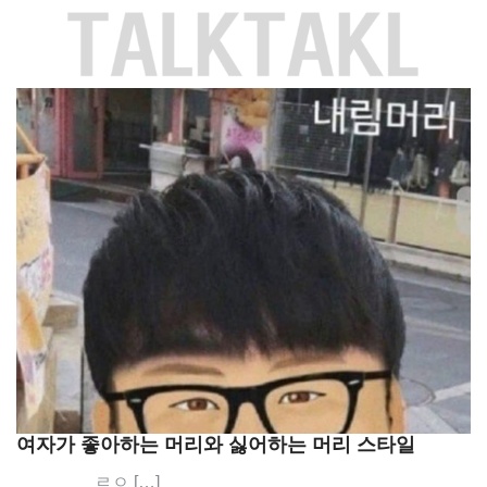
Skip
to
content
여자가 좋아하는 머리와 싫어하는 머리 스타일
ㄹㅇ […]