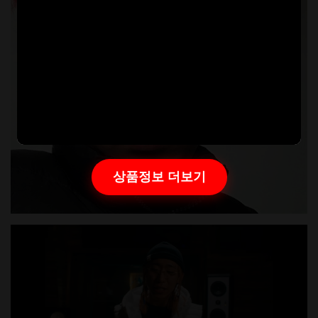
상품정보 더보기