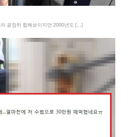
 굉장히 힙해보이지만 2000년도 […]